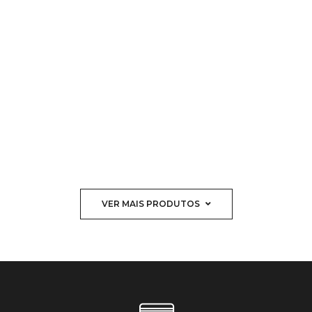
VER MAIS PRODUTOS