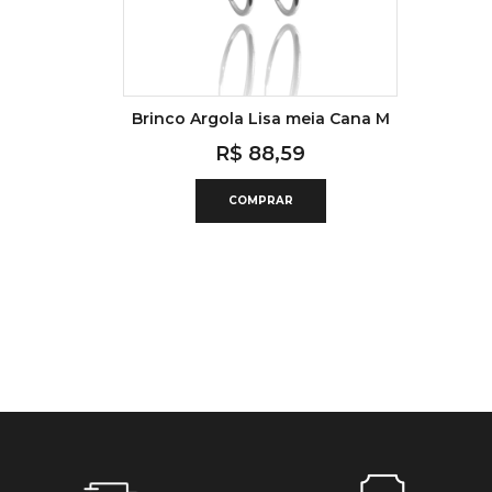
Brinco Argola Lisa meia Cana M
R$
88,59
COMPRAR