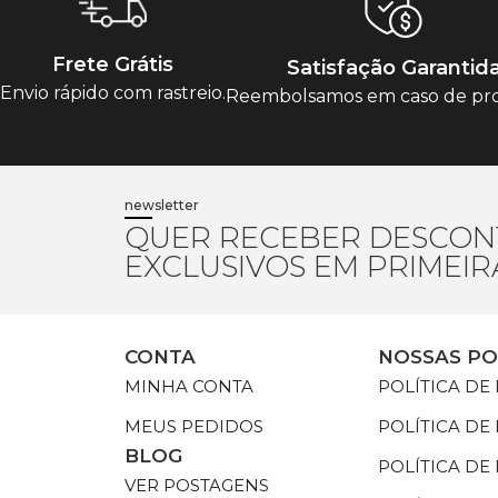
Frete Grátis
Satisfação Garantid
Envio rápido com rastreio.
Reembolsamos em caso de pr
newsletter
QUER RECEBER DESCON
EXCLUSIVOS EM PRIMEI
CONTA
NOSSAS PO
MINHA CONTA
POLÍTICA DE
MEUS PEDIDOS
POLÍTICA DE
BLOG
POLÍTICA D
VER POSTAGENS