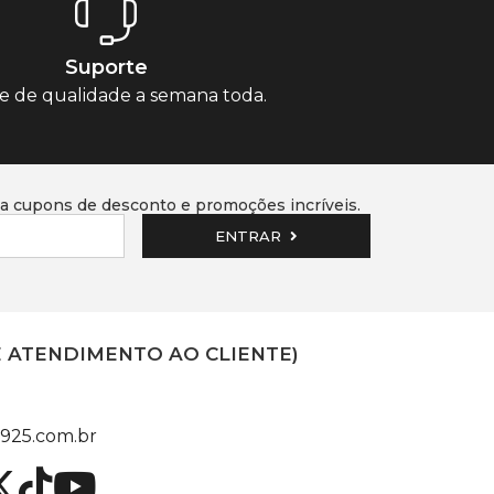
Suporte
e de qualidade a semana toda.
 cupons de desconto e promoções incríveis.
ENTRAR
E ATENDIMENTO AO CLIENTE)
925.com.br