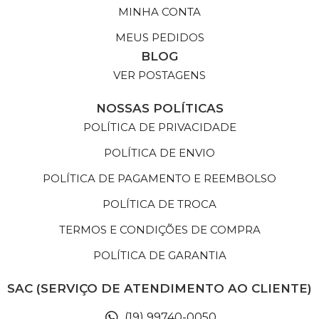
MINHA CONTA
MEUS PEDIDOS
BLOG
VER POSTAGENS
NOSSAS POLÍTICAS
POLÍTICA DE PRIVACIDADE
POLÍTICA DE ENVIO
POLÍTICA DE PAGAMENTO E REEMBOLSO
POLÍTICA DE TROCA
TERMOS E CONDIÇÕES DE COMPRA
POLÍTICA DE GARANTIA
SAC (SERVIÇO DE ATENDIMENTO AO CLIENTE)
(19) 99740-0050