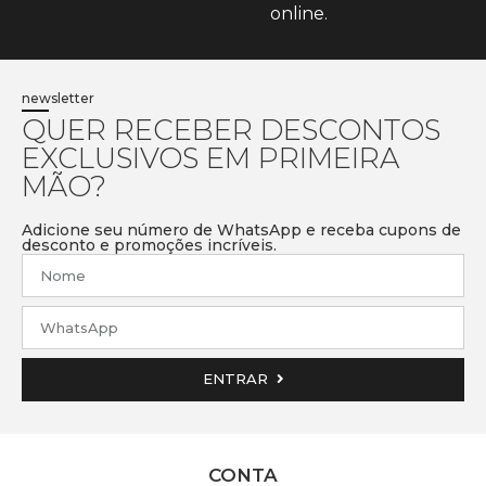
online.
newsletter
QUER RECEBER DESCONTOS
EXCLUSIVOS EM PRIMEIRA
MÃO?
Adicione seu número de WhatsApp e receba cupons de
desconto e promoções incríveis.
ENTRAR
CONTA