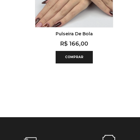
Pulseira De Bola
R$
166,00
COMPRAR