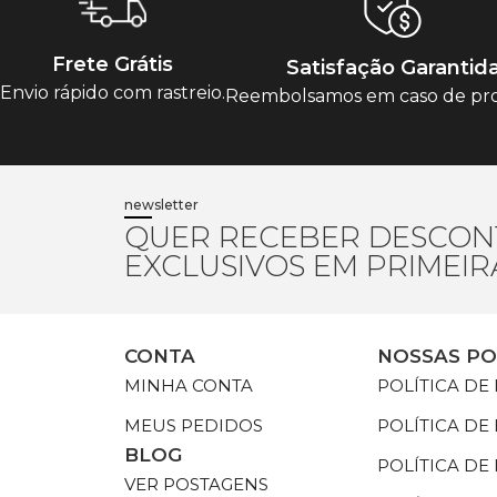
Frete Grátis
Satisfação Garantid
Envio rápido com rastreio.
Reembolsamos em caso de pr
newsletter
QUER RECEBER DESCON
EXCLUSIVOS EM PRIMEI
CONTA
NOSSAS PO
MINHA CONTA
POLÍTICA DE
MEUS PEDIDOS
POLÍTICA DE
BLOG
POLÍTICA D
VER POSTAGENS