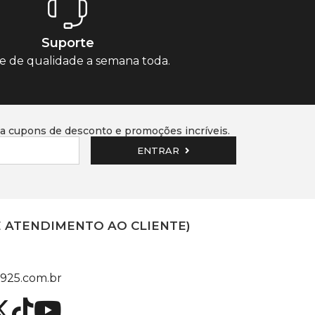
Suporte
e de qualidade a semana toda.
 cupons de desconto e promoções incríveis.
ENTRAR
E ATENDIMENTO AO CLIENTE)
925.com.br