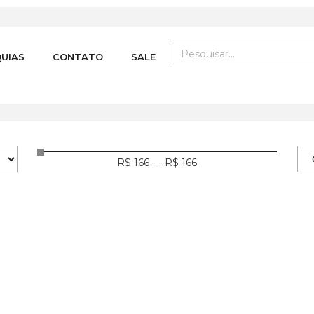
UIAS
CONTATO
SALE
R$
166
—
R$
166