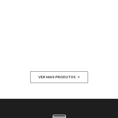
VER MAIS PRODUTOS