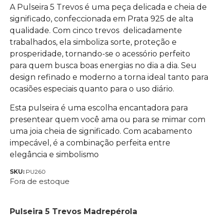
A Pulseira 5 Trevos é uma peça delicada e cheia de
significado, confeccionada em Prata 925 de alta
qualidade. Com cinco trevos delicadamente
trabalhados, ela simboliza sorte, proteção e
prosperidade, tornando-se o acessório perfeito
para quem busca boas energias no dia a dia. Seu
design refinado e moderno a torna ideal tanto para
ocasiões especiais quanto para o uso diário.
Esta pulseira é uma escolha encantadora para
presentear quem você ama ou para se mimar com
uma joia cheia de significado. Com acabamento
impecável, é a combinação perfeita entre
elegância e simbolismo
SKU:
PU260
Fora de estoque
Pulseira 5 Trevos Madrepérola