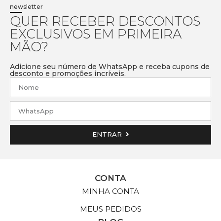
newsletter
QUER RECEBER DESCONTOS
EXCLUSIVOS EM PRIMEIRA
MÃO?
Adicione seu número de WhatsApp e receba cupons de
desconto e promoções incríveis.
ENTRAR
CONTA
MINHA CONTA
MEUS PEDIDOS