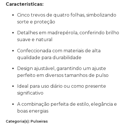
Características:
Cinco trevos de quatro folhas, simbolizando
sorte e proteção
Detalhes em madrepérola, conferindo brilho
suave e natural
Confeccionada com materiais de alta
qualidade para durabilidade
Design ajustável, garantindo um ajuste
perfeito em diversos tamanhos de pulso
Ideal para uso diário ou como presente
significativo
A combinação perfeita de estilo, elegância e
boas energias
Categoria(s):
Pulseiras