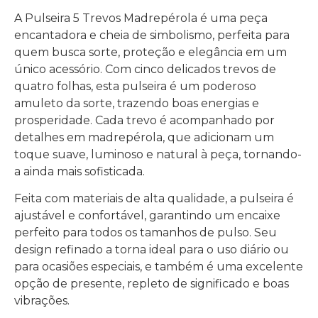
A Pulseira 5 Trevos Madrepérola é uma peça
encantadora e cheia de simbolismo, perfeita para
quem busca sorte, proteção e elegância em um
único acessório. Com cinco delicados trevos de
quatro folhas, esta pulseira é um poderoso
amuleto da sorte, trazendo boas energias e
prosperidade. Cada trevo é acompanhado por
detalhes em madrepérola, que adicionam um
toque suave, luminoso e natural à peça, tornando-
a ainda mais sofisticada.
Feita com materiais de alta qualidade, a pulseira é
ajustável e confortável, garantindo um encaixe
perfeito para todos os tamanhos de pulso. Seu
design refinado a torna ideal para o uso diário ou
para ocasiões especiais, e também é uma excelente
opção de presente, repleto de significado e boas
vibrações.