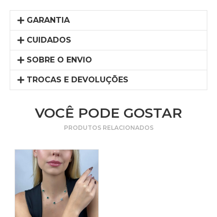
GARANTIA
CUIDADOS
SOBRE O ENVIO
TROCAS E DEVOLUÇÕES
VOCÊ PODE GOSTAR
PRODUTOS RELACIONADOS