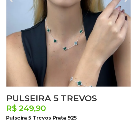
PULSEIRA 5 TREVOS
R$
249,90
Pulseira 5 Trevos Prata 925