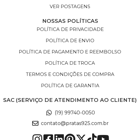
VER POSTAGENS
NOSSAS POLÍTICAS
POLÍTICA DE PRIVACIDADE
POLÍTICA DE ENVIO
POLÍTICA DE PAGAMENTO E REEMBOLSO
POLÍTICA DE TROCA
TERMOS E CONDIÇÕES DE COMPRA
POLÍTICA DE GARANTIA
SAC (SERVIÇO DE ATENDIMENTO AO CLIENTE)
(19) 99740-0050
contato@pratas925.com.br