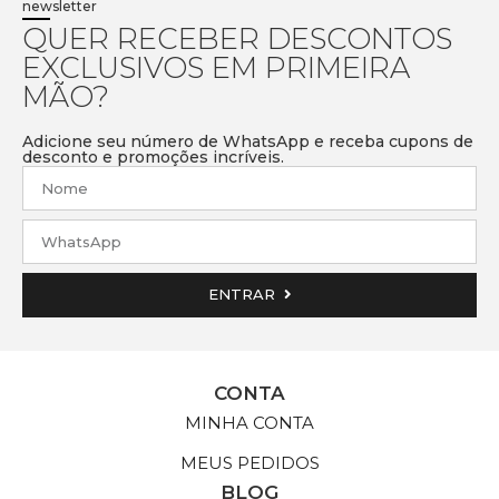
newsletter
QUER RECEBER DESCONTOS
EXCLUSIVOS EM PRIMEIRA
MÃO?
Adicione seu número de WhatsApp e receba cupons de
desconto e promoções incríveis.
ENTRAR
CONTA
MINHA CONTA
MEUS PEDIDOS
BLOG