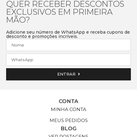
QUER RECEBER DESCONTOS
EXCLUSIVOS EM PRIMEIRA
MÃO?
Adicione seu número de WhatsApp e receba cupons de
desconto e promoções incríveis.
ENTRAR
CONTA
MINHA CONTA
MEUS PEDIDOS
BLOG
VER POSTAGENS