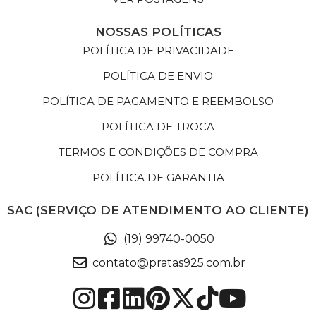
NOSSAS POLÍTICAS
POLÍTICA DE PRIVACIDADE
POLÍTICA DE ENVIO
POLÍTICA DE PAGAMENTO E REEMBOLSO
POLÍTICA DE TROCA
TERMOS E CONDIÇÕES DE COMPRA
POLÍTICA DE GARANTIA
SAC (SERVIÇO DE ATENDIMENTO AO CLIENTE)
(19) 99740-0050
contato@pratas925.com.br