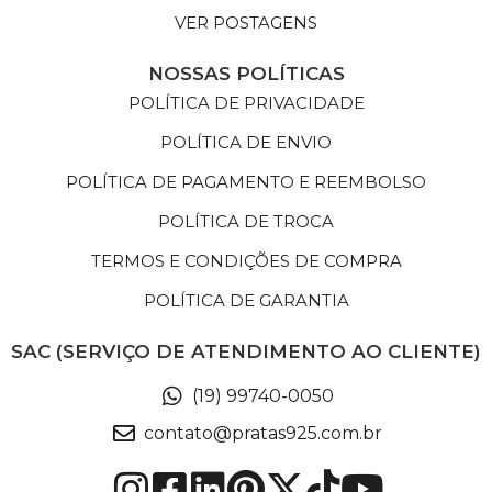
VER POSTAGENS
NOSSAS POLÍTICAS
POLÍTICA DE PRIVACIDADE
POLÍTICA DE ENVIO
POLÍTICA DE PAGAMENTO E REEMBOLSO
POLÍTICA DE TROCA
TERMOS E CONDIÇÕES DE COMPRA
POLÍTICA DE GARANTIA
SAC (SERVIÇO DE ATENDIMENTO AO CLIENTE)
(19) 99740-0050
contato@pratas925.com.br