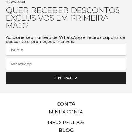
newsletter
QUER RECEBER DESCONTOS
EXCLUSIVOS EM PRIMEIRA
MÃO?
Adicione seu número de WhatsApp e receba cupons de
desconto e promoções incríveis.
ENTRAR
CONTA
MINHA CONTA
MEUS PEDIDOS
BLOG