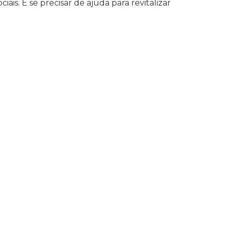
ais. E se precisar de ajuda para revitalizar