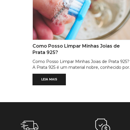
Como Posso Limpar Minhas Joias de
Prata 925?
Como Posso Limpar Minhas Joias de Prata 925?
A Prata 925 é um material nobre, conhecido por..
LEIA MAIS