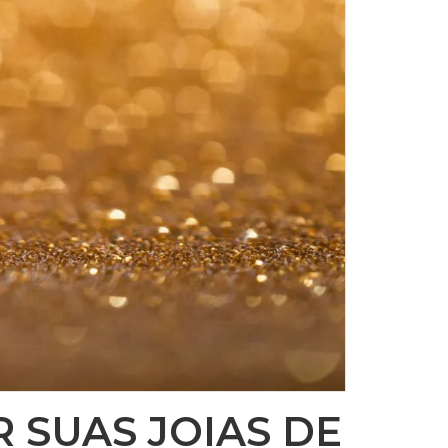
 SUAS JOIAS DE