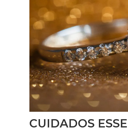
CUIDADOS ESSE