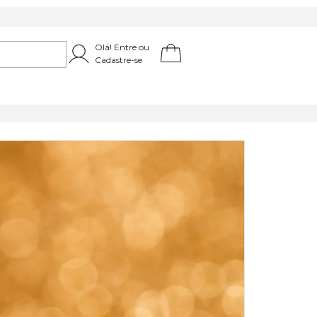
Olá! Entre ou
Cadastre-se