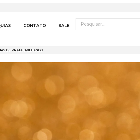
UIAS
CONTATO
SALE
OIAS DE PRATA BRILHANDO