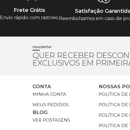
Frete Grátis
Satisfação Garantid
Envio rápido com rastreio.
Reembolsamos em caso de pr
newsletter
QUER RECEBER DESCON
EXCLUSIVOS EM PRIMEI
CONTA
NOSSAS PO
MINHA CONTA
POLÍTICA DE
MEUS PEDIDOS
POLÍTICA DE
BLOG
POLÍTICA D
VER POSTAGENS
POLÍTICA DE