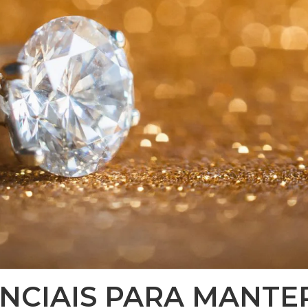
NCIAIS PARA MANTER