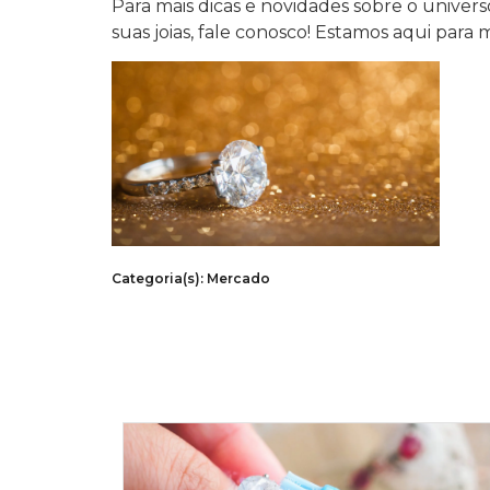
Para mais dicas e novidades sobre o universo
suas joias, fale conosco! Estamos aqui para 
Categoria(s):
Mercado