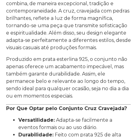
combina, de maneira excepcional, tradição e
contemporaneidade. A cruz, cravejada com pedras
brilhantes, reflete a luz de forma magnífica,
tornando-se uma peça que transmite sofisticação
e espiritualidade. Além disso, seu design elegante
adapta-se perfeitamente a diferentes estilos, desde
visuais casuais até produções formais.
Produzido em prata esterlina 925, o conjunto não
apenas oferece um acabamento impecável, mas
também garante durabilidade. Assim, ele
permanece belo e relevante ao longo do tempo,
sendo ideal para qualquer ocasião, seja no dia a dia
ou em momentos especiais.
Por Que Optar pelo Conjunto Cruz Cravejada?
Versatilidade:
Adapta-se facilmente a
eventos formais ou ao uso diário.
Durabilidade:
Feito com prata 925 de alta