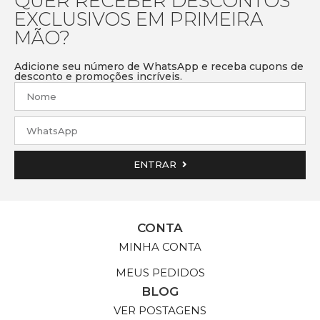
QUER RECEBER DESCONTOS
EXCLUSIVOS EM PRIMEIRA
MÃO?
Adicione seu número de WhatsApp e receba cupons de
desconto e promoções incríveis.
ENTRAR
CONTA
MINHA CONTA
MEUS PEDIDOS
BLOG
VER POSTAGENS