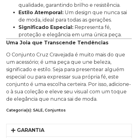
qualidade, garantindo brilho e resistência.
Estilo Atemporal:
Um design que nunca sai
de moda, ideal para todas as gerações.
Significado Especial:
Representa fé,
proteção e elegância em uma única peça.
Uma Joia que Transcende Tendências
O Conjunto Cruz Cravejada é muito mais do que
um acessório; é uma peça que une beleza,
significado e estilo. Seja para presentear alguém
especial ou para expressar sua própria fé, este
conjunto é uma escolha certeira. Por isso, adicione-
o à sua coleção e eleve seu visual com um toque
de elegância que nunca sai de moda.
Categoria(s):
SALE
,
Conjuntos
GARANTIA