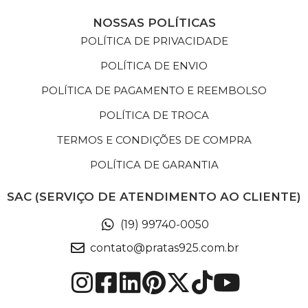
NOSSAS POLÍTICAS
POLÍTICA DE PRIVACIDADE
POLÍTICA DE ENVIO
POLÍTICA DE PAGAMENTO E REEMBOLSO
POLÍTICA DE TROCA
TERMOS E CONDIÇÕES DE COMPRA
POLÍTICA DE GARANTIA
SAC (SERVIÇO DE ATENDIMENTO AO CLIENTE)
(19) 99740-0050
contato@pratas925.com.br