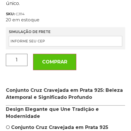
único.
SKU:
CJ114
20 em estoque
SIMULAÇÃO DE FRETE
COMPRAR
Conjunto Cruz Cravejada em Prata 925: Beleza
Atemporal e Significado Profundo
Design Elegante que Une Tradição e
Modernidade
O
Conjunto Cruz Cravejada em Prata 925