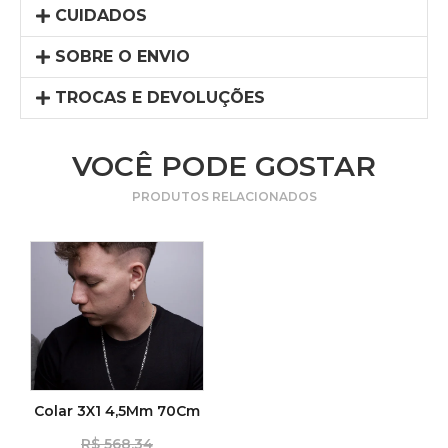
CUIDADOS
SOBRE O ENVIO
TROCAS E DEVOLUÇÕES
VOCÊ PODE GOSTAR
PRODUTOS RELACIONADOS
Colar 3X1 4,5Mm 70Cm
R$
568,34